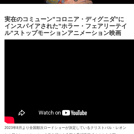
実在のコミューン”コロニア・ディグニダ”に
インスパイアされた”ホラー・フェアリーテイ
ル”ストップモーションアニメーション映画
2023年8月より全国順次ロードショーが決定しているクリストバル・レオン