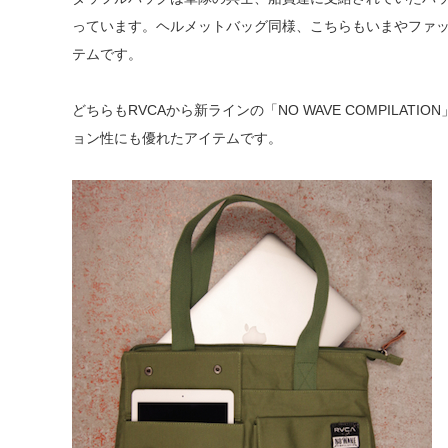
っています。ヘルメットバッグ同様、こちらもいまやファ
テムです。
どちらもRVCAから新ラインの「NO WAVE COMPIL
ョン性にも優れたアイテムです。