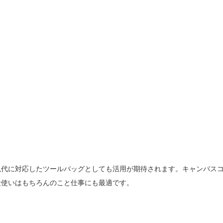
な現代に対応したツールバッグとしても活用が期待されます。キャンバス
段使いはもちろんのこと仕事にも最適です。