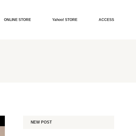
ONLINE STORE
Yahoo! STORE
ACCESS
NEW POST