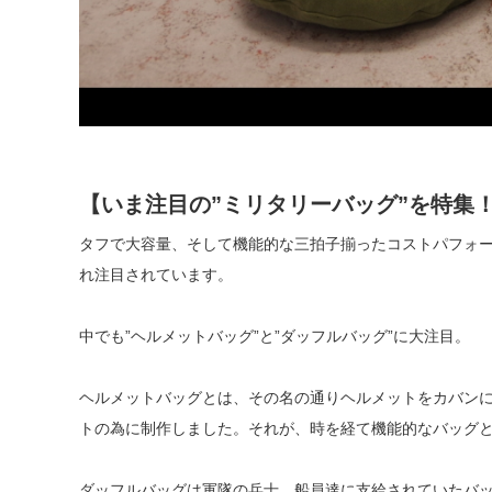
【いま注目の”ミリタリーバッグ”を特集
タフで大容量、そして機能的な三拍子揃ったコストパフォ
れ注目されています。
中でも”ヘルメットバッグ”と”ダッフルバッグ”に大注目。
ヘルメットバッグとは、その名の通りヘルメットをカバンに
トの為に制作しました。それが、時を経て機能的なバッグ
ダッフルバッグは軍隊の兵士、船員達に支給されていたバ