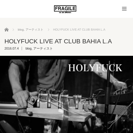
ホーム
blog
,
アーティスト
HOLYFUCK LIVE AT CLUB BAHIA L.A
HOLYFUCK LIVE AT CLUB BAHIA L.A
2016.07.4
blog
,
アーティスト