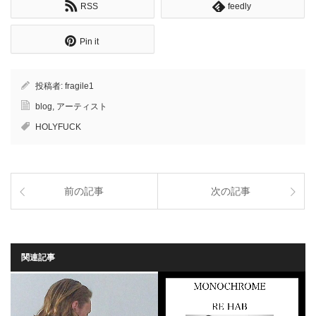
RSS
feedly
Pin it
投稿者:
fragile1
blog
,
アーティスト
HOLYFUCK
前の記事
次の記事
関連記事