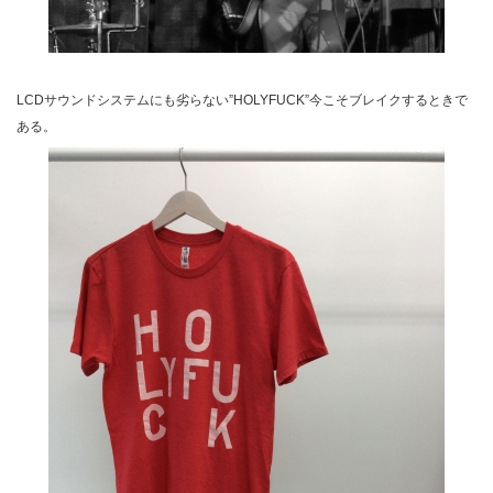
LCDサウンドシステムにも劣らない”HOLYFUCK”今こそブレイクするときで
ある。