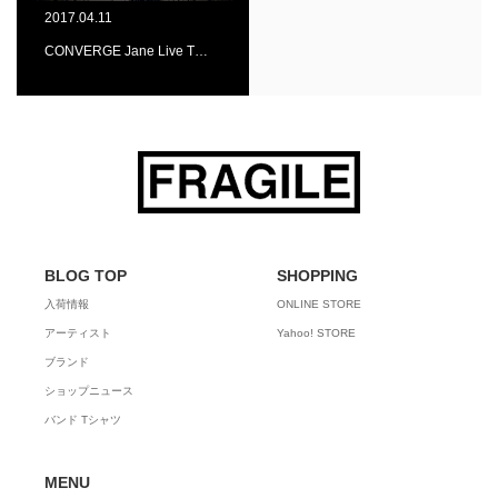
2017.04.11
CONVERGE Jane Live T…
BLOG TOP
SHOPPING
入荷情報
ONLINE STORE
アーティスト
Yahoo! STORE
ブランド
ショップニュース
バンド Tシャツ
MENU