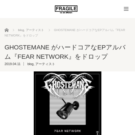
ホーム
blog
,
アーティスト
GHOSTEMANE がハードコアなEPアルバム『FEAR
NETWORK』をドロップ
GHOSTEMANE がハードコアなEPアルバ
ム『FEAR NETWORK』をドロップ
2019.04.11
blog
,
アーティスト