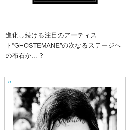
進化し続ける注目のアーティス
ト”GHOSTEMANE”の次なるステージへ
の布石か…？