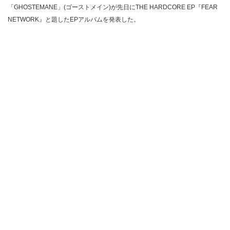
「GHOSTEMANE」(ゴーストメイン)が先日にTHE HARDCORE EP『FEAR
NETWORK』と題したEPアルバムを発表した。