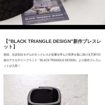
【”BLACK TRIANGLE DESIGN”新作ブレスレ
ット】
前回、当店別注モデルのネックレスが反響を呼んだ世界を股に掛けるTOKYO
発のアクセサリーブランド『BLACK TRIANGLE DESIGN』より新作ブレスレ
ットが入荷！