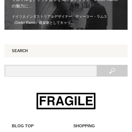
の魅力に…
ドイツ人インダストリアルデザイナー、ディーター・ラムス
（Dieter Rams）建築家としてキャリ…
SEARCH
BLOG TOP
SHOPPING