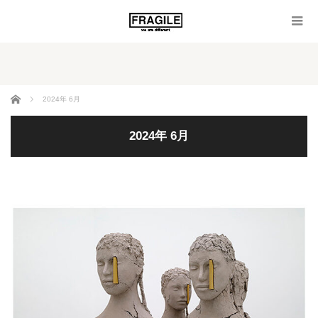
ホーム
2024年 6月
2024年 6月