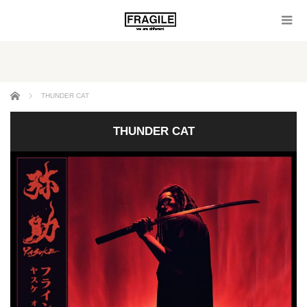
ホーム
THUNDER CAT
THUNDER CAT