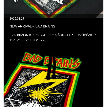
2016.01.27
NEW ARRIVAL – BAD BRAINS
"BAD BRAINS オフィシャルアイテム入荷しました！"昨日の記事で
紹介した、ハードコア・パ…