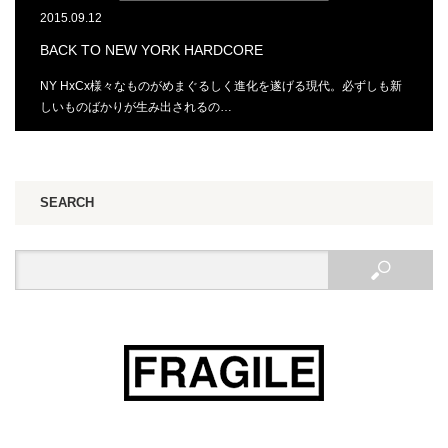
2015.09.12
BACK TO NEW YORK HARDCORE
NY HxCx様々なものがめまぐるしく進化を遂げる現代。必ずしも新
しいものばかりが生み出されるの…
SEARCH