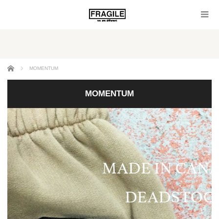
ホーム
MOMENTUM
MOMENTUM