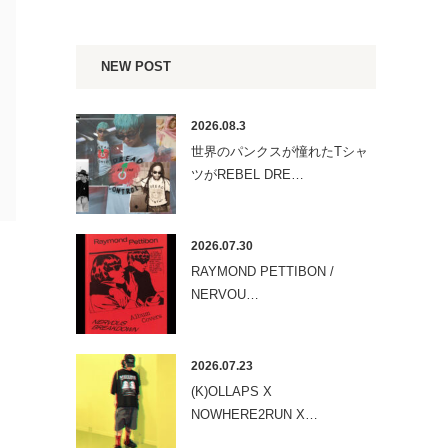
NEW POST
2026.08.3
世界のパンクスが憧れたTシャ
ツがREBEL DRE…
2026.07.30
RAYMOND PETTIBON /
NERVOU…
2026.07.23
(K)OLLAPS X
NOWHERE2RUN X…