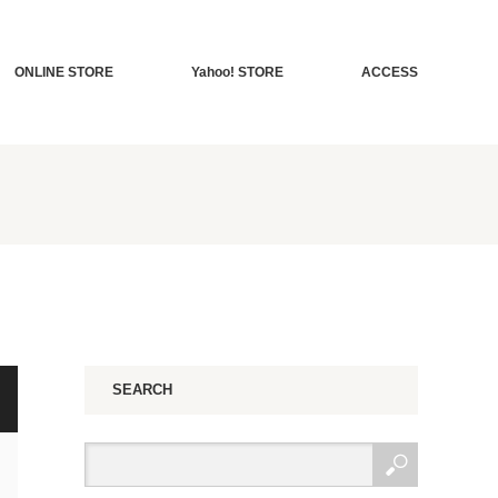
ONLINE STORE
Yahoo! STORE
ACCESS
SEARCH