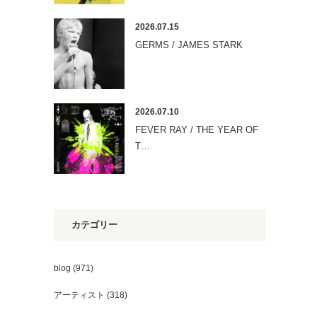
2026.07.15
GERMS / JAMES STARK
2026.07.10
FEVER RAY / THE YEAR OF
T…
カテゴリー
blog
(971)
アーティスト
(318)