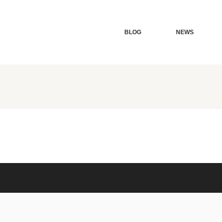
BLOG
NEWS