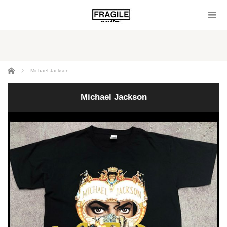
ホーム
Michael Jackson
Michael Jackson