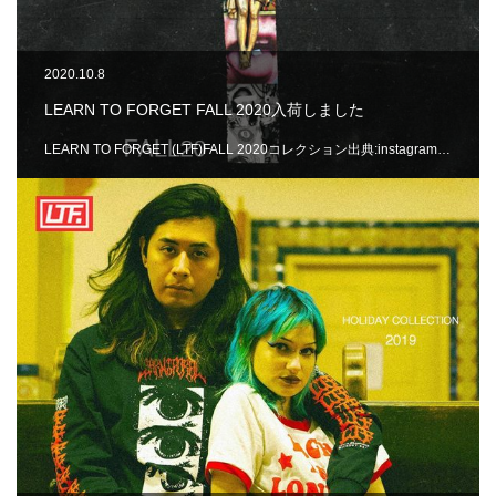
2020.10.8
LEARN TO FORGET FALL 2020入荷しました
LEARN TO FORGET (LTF)FALL 2020コレクション出典:instagram…