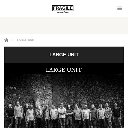
ホーム
LARGE UNIT
LARGE UNIT