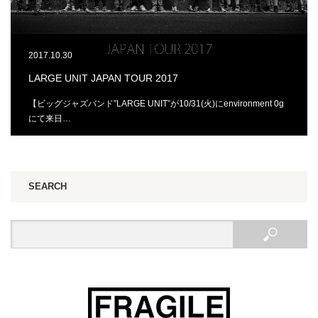
2017.10.30
LARGE UNIT JAPAN TOUR 2017
【ビッグジャズバンド”LARGE UNIT”が10/31(火)にenvironment 0g
にて来日…
SEARCH