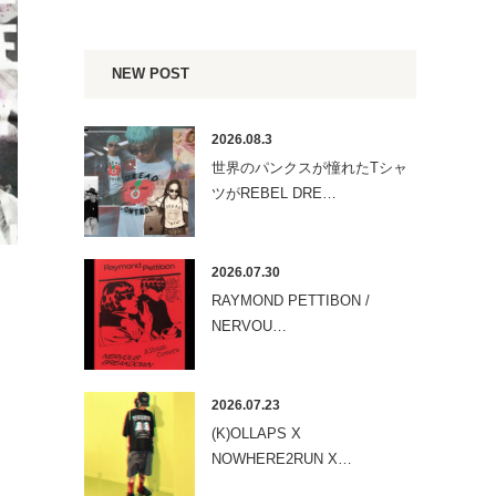
NEW POST
2026.08.3
世界のパンクスが憧れたTシャ
ツがREBEL DRE…
2026.07.30
RAYMOND PETTIBON /
NERVOU…
2026.07.23
(K)OLLAPS X
NOWHERE2RUN X…