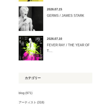
2026.07.15
GERMS / JAMES STARK
2026.07.10
FEVER RAY / THE YEAR OF
T…
カテゴリー
blog
(971)
アーティスト
(318)