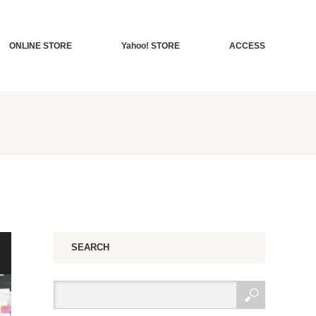
ONLINE STORE
Yahoo! STORE
ACCESS
SEARCH