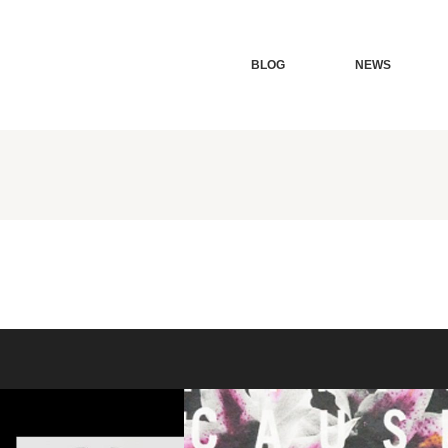
BLOG
NEWS