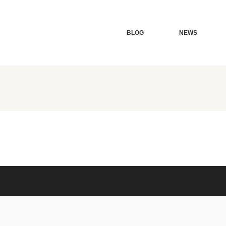
BLOG
NEWS