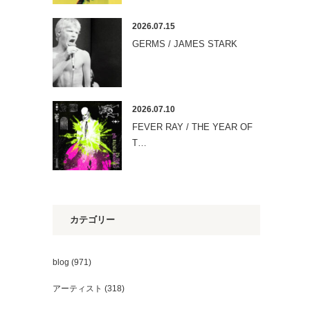
2026.07.15
GERMS / JAMES STARK
2026.07.10
FEVER RAY / THE YEAR OF
T…
カテゴリー
blog
(971)
アーティスト
(318)