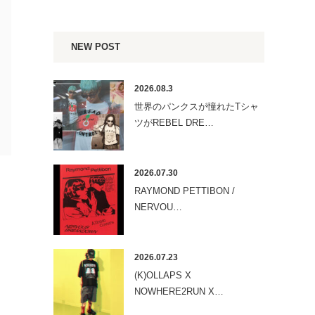
NEW POST
2026.08.3
世界のパンクスが憧れたTシャ
ツがREBEL DRE…
2026.07.30
RAYMOND PETTIBON /
NERVOU…
2026.07.23
(K)OLLAPS X
NOWHERE2RUN X…