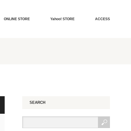
ONLINE STORE
Yahoo! STORE
ACCESS
SEARCH