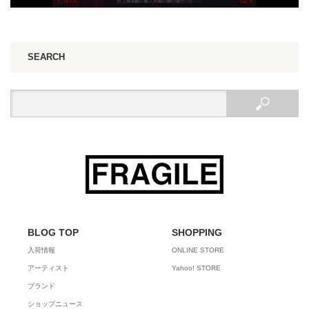
SEARCH
BLOG TOP
SHOPPING
入荷情報
ONLINE STORE
アーティスト
Yahoo! STORE
ブランド
ショップニュース