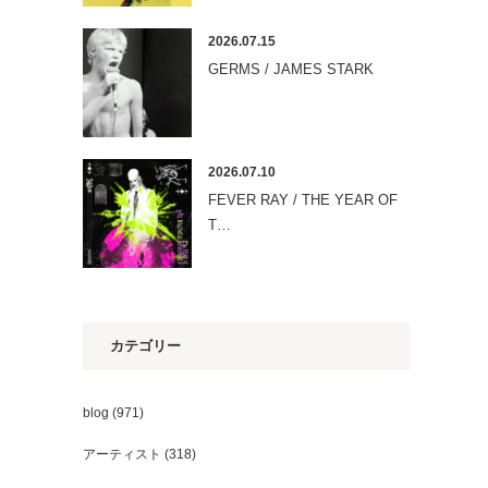
2026.07.15
GERMS / JAMES STARK
2026.07.10
FEVER RAY / THE YEAR OF
T…
カテゴリー
blog
(971)
アーティスト
(318)