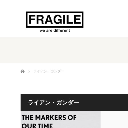
ホーム
ライアン・ガンダー
ライアン・ガンダー