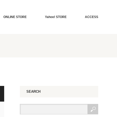
ONLINE STORE
Yahoo! STORE
ACCESS
SEARCH