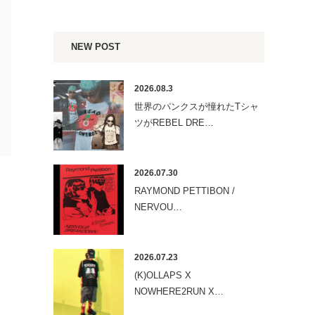
NEW POST
2026.08.3
世界のパンクスが憧れたTシャ
ツがREBEL DRE…
2026.07.30
RAYMOND PETTIBON /
NERVOU…
2026.07.23
(K)OLLAPS X
NOWHERE2RUN X…