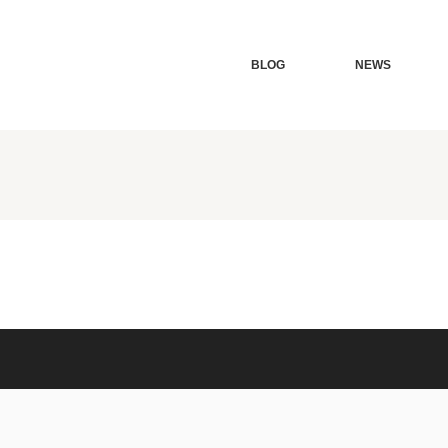
BLOG
NEWS