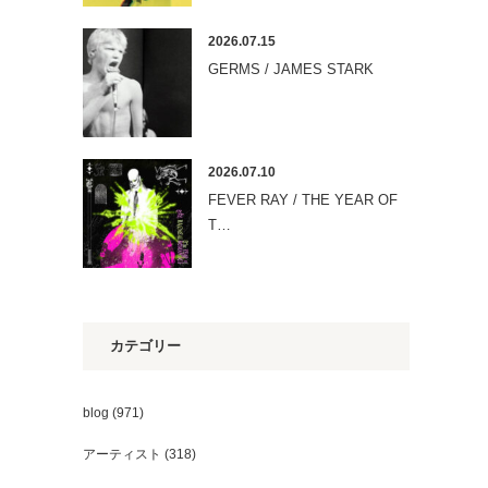
2026.07.15
GERMS / JAMES STARK
2026.07.10
FEVER RAY / THE YEAR OF
T…
カテゴリー
blog
(971)
アーティスト
(318)