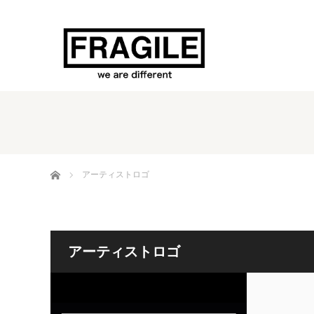
ホーム
アーティストロゴ
アーティストロゴ