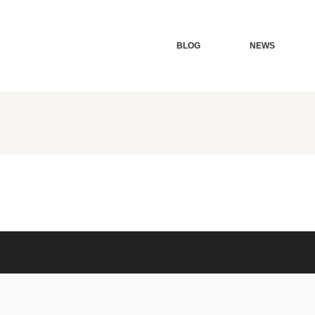
BLOG
NEWS