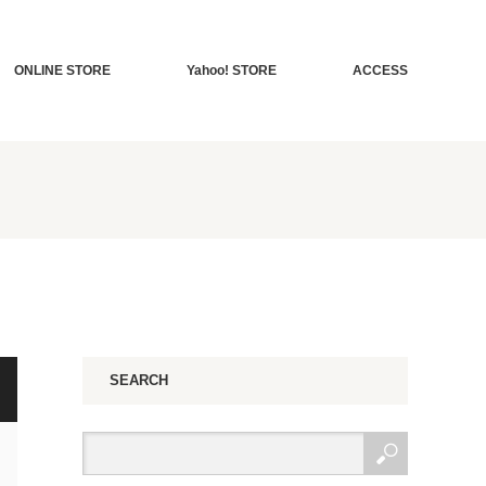
ONLINE STORE
Yahoo! STORE
ACCESS
SEARCH