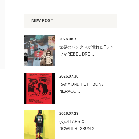
NEW POST
2026.08.3
世界のパンクスが憧れたTシャ
ツがREBEL DRE…
2026.07.30
RAYMOND PETTIBON /
NERVOU…
2026.07.23
(K)OLLAPS X
NOWHERE2RUN X…