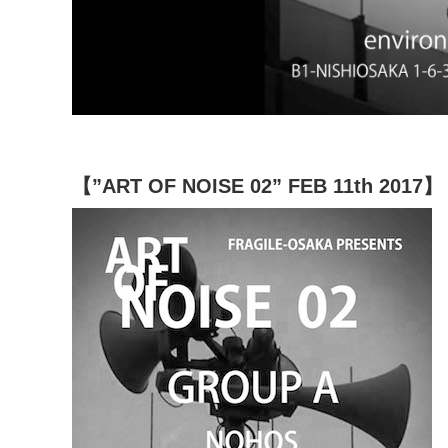
【”ART OF NOISE 02” FEB 11th 2017】