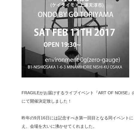
FRAGILEがお届けするライブイベント『ART OF NOISE』
にて開催決定致しました！
昨年の9月16日には記念すべき第一回目となる同イベントに
え、会場を大いに沸かせてくれました。