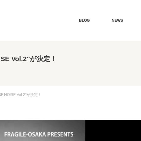
BLOG
NEWS
SE Vol.2″が決定！
 NOISE Vol.2″が決定！