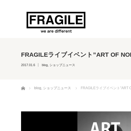
FRAGILEライブイベント”ART OF NOI
2017.01.6
blog
,
ショップニュース
ホーム
blog
,
ショップニュース
FRAGILEライブイベント”ART OF