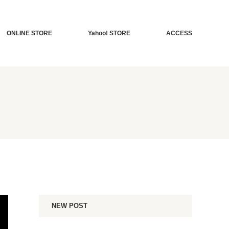
ONLINE STORE
Yahoo! STORE
ACCESS
NEW POST