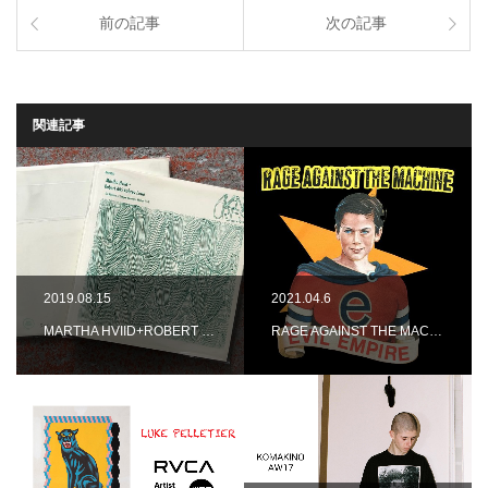
前の記事
次の記事
関連記事
2019.08.15
2021.04.6
MARTHA HVIID+ROBERT …
RAGE AGAINST THE MAC…