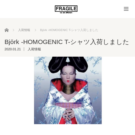
ホーム
入荷情報
Björk -HOMOGENIC T-シャツ入荷しました
Björk -HOMOGENIC T-シャツ入荷しました
2020.01.21
入荷情報