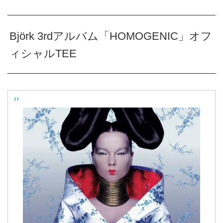
Björk 3rdアルバム「HOMOGENIC」オフ
ィシャルTEE