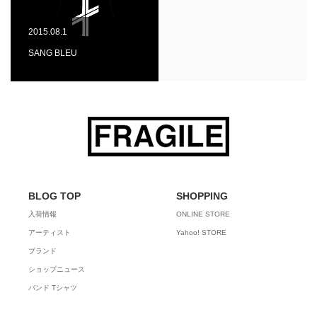
2015.08.1
SANG BLEU
BLOG TOP
SHOPPING
入荷情報
ONLINE STORE
アーティスト
Yahoo! STORE
ブランド
ショップニュース
バンド Tシャツ