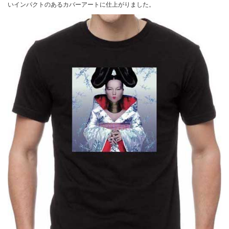
いインパクトのあるカバーアートに仕上がりました。