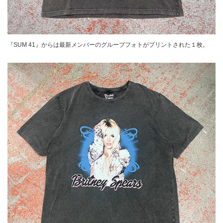
『SUM 41』からは最新メンバーのグループフォトがプリントされた１枚。