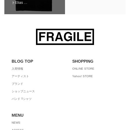
トElias …
BLOG TOP
SHOPPING
入荷情報
ONLINE STORE
アーティスト
Yahoo! STORE
ブランド
ショップニュース
バンド Tシャツ
MENU
NEWS