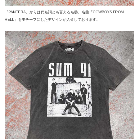
『PANTERA』からは代名詞とも言える名盤、名曲「COWBOYS FROM
HELL」をモチーフにしたデザインが入荷しております。