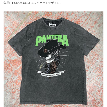
集団HIPGNOSISによるジャケットデザイン。