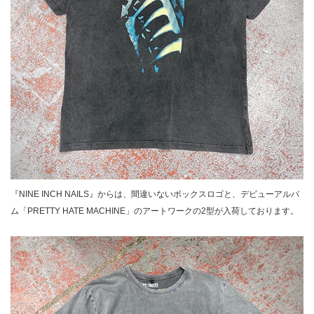
『NINE INCH NAILS』からは、間違いないボックスロゴと、デビューアルバ
ム「PRETTY HATE MACHINE」のアートワークの2型が入荷しております。