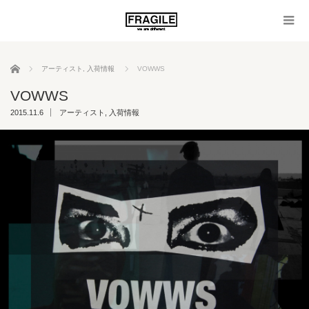
ホーム
アーティスト
,
入荷情報
VOWWS
VOWWS
2015.11.6
アーティスト
,
入荷情報