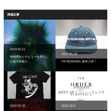
関連記事
2019.05.21
2017.01.19
WARPからデビューを果たし
た超大型新人…
FR RENEWAL 新作入荷！
2020.05.20
2016.10.5