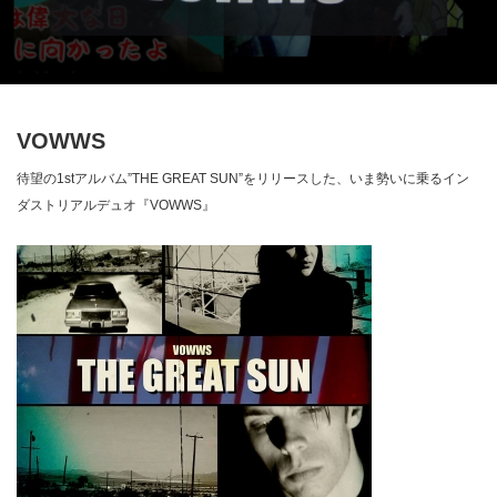
VOWWS
待望の1stアルバム”THE GREAT SUN”をリリースした、いま勢いに乗るイン
ダストリアルデュオ『VOWWS』