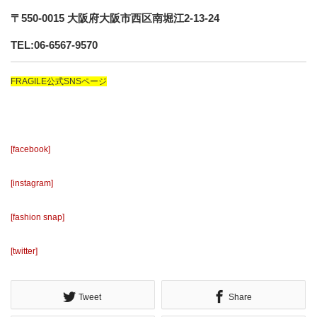
〒550-0015 大阪府大阪市西区南堀江2-13-24
TEL:06-6567-9570
FRAGILE公式SNSページ
[facebook]
[instagram]
[fashion snap]
[twitter]
Tweet
Share