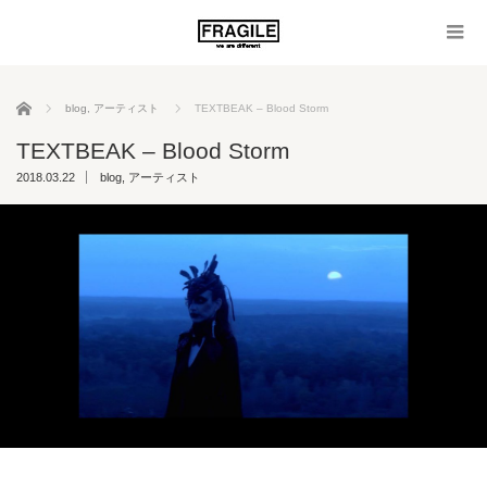
ホーム
blog
,
アーティスト
TEXTBEAK – Blood Storm
TEXTBEAK – Blood Storm
2018.03.22
blog
,
アーティスト