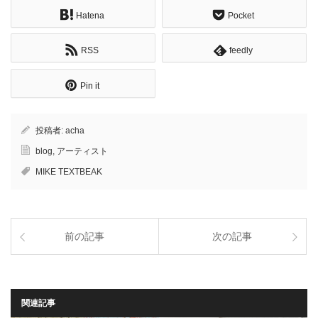
Hatena
Pocket
RSS
feedly
Pin it
投稿者:
acha
blog
,
アーティスト
MIKE TEXTBEAK
前の記事
次の記事
関連記事