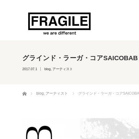
グラインド・ラーガ・コアSAICOBAB
2017.07.1
blog
,
アーティスト
ホーム
blog
,
アーティスト
グラインド・ラーガ・コアSAICOBA