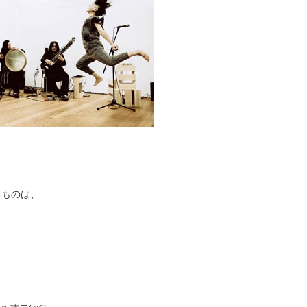
るものは、