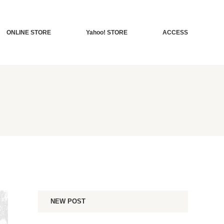
ONLINE STORE
Yahoo! STORE
ACCESS
NEW POST