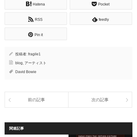
Hatena
Pocket
RSS
feedly
Pin it
投稿者:
fragile1
blog
,
アーティスト
David Bowie
前の記事
次の記事
関連記事