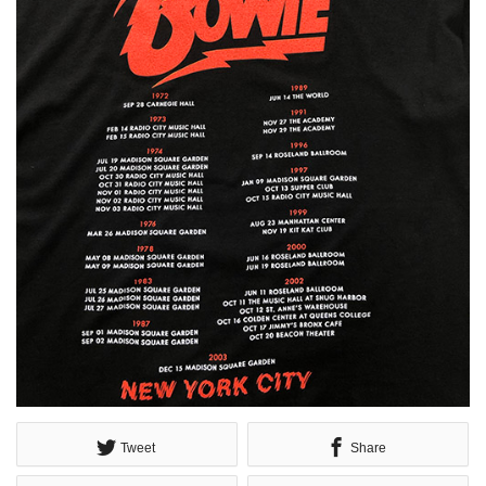
Tweet
Share