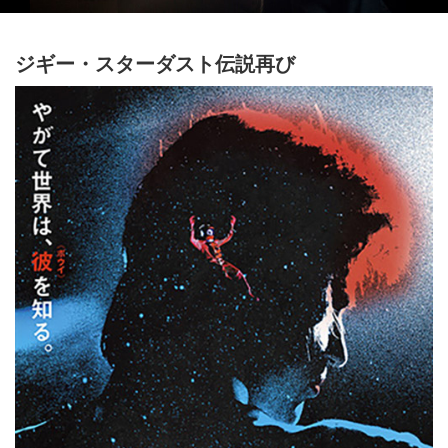
ジギー・スターダスト伝説再び