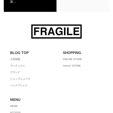
第…
BLOG TOP
SHOPPING
入荷情報
ONLINE STORE
アーティスト
Yahoo! STORE
ブランド
ショップニュース
バンド Tシャツ
MENU
NEWS
ACCESS