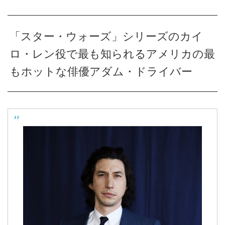
「スター・ウォーズ」シリーズのカイ
ロ・レン役で最も知られるアメリカの最
もホットな俳優アダム・ドライバー