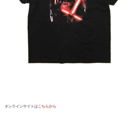
オンラインサイトは
こちらから