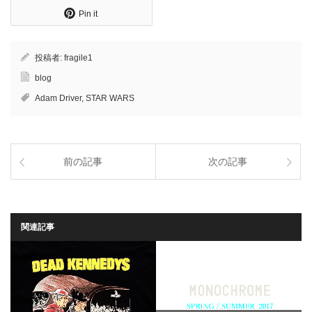
Pin it
投稿者:
fragile1
blog
Adam Driver
,
STAR WARS
前の記事
次の記事
関連記事