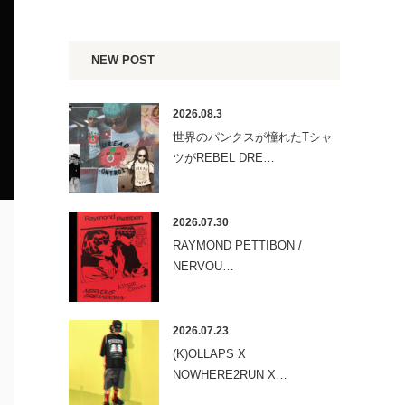
NEW POST
2026.08.3
世界のパンクスが憧れたTシャ
ツがREBEL DRE…
2026.07.30
RAYMOND PETTIBON /
NERVOU…
2026.07.23
(K)OLLAPS X
NOWHERE2RUN X…