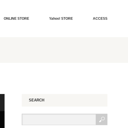
ONLINE STORE
Yahoo! STORE
ACCESS
SEARCH