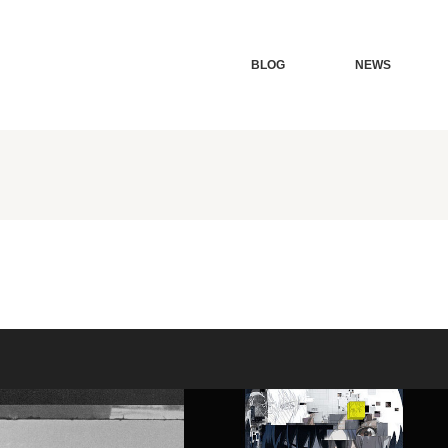
BLOG
NEWS