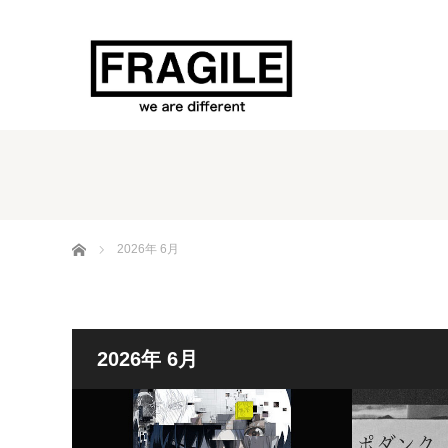
ホーム
2026年 6月
2026年 6月