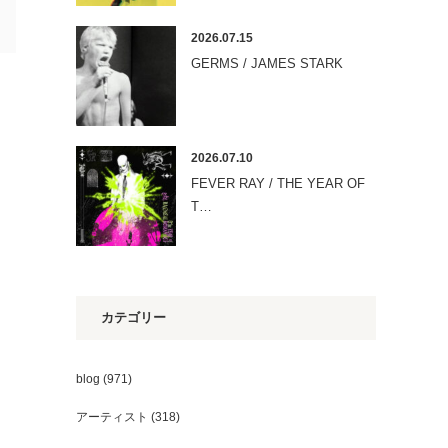
2026.07.15
GERMS / JAMES STARK
2026.07.10
FEVER RAY / THE YEAR OF
T…
カテゴリー
blog
(971)
アーティスト
(318)