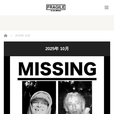
ホーム
2025年 10月
2025年 10月