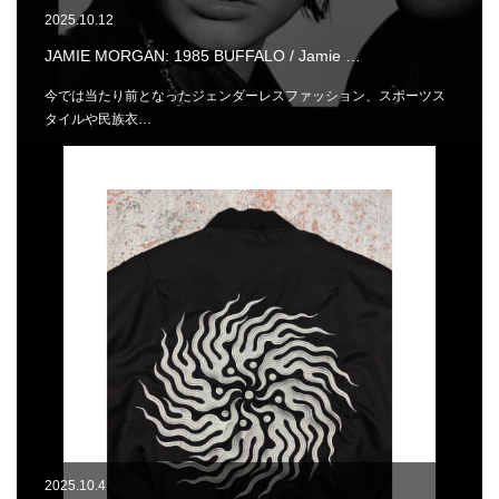
2025.10.12
JAMIE MORGAN: 1985 BUFFALO / Jamie …
今では当たり前となったジェンダーレスファッション、スポーツス
タイルや民族衣…
2025.10.4