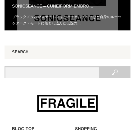
SONICSEANCE – CUNEIFORM EMBRO…
ブラックメタルやスケート/ストリートカルチャーなど自身のルーツ
をダーク・モードに落とし込んだ伝説の…
SEARCH
BLOG TOP
SHOPPING