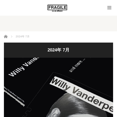
ホーム
2024年 7月
2024年 7月