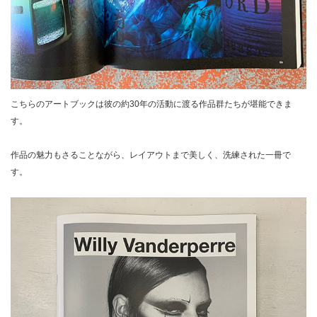
こちらのアートブックは彼の約30年の活動に渡る作品群たちが堪能できま
す。
作品の魅力もさることながら、レイアウトまで美しく、洗練された一冊で
す。