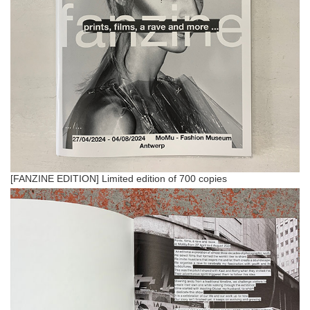
[FANZINE EDITION] Limited edition of 700 copies