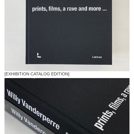
[EXHIBITION CATALOG EDITION]