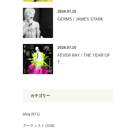
2026.07.15
GERMS / JAMES STARK
2026.07.10
FEVER RAY / THE YEAR OF
T…
カテゴリー
blog
(971)
アーティスト
(318)