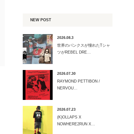
NEW POST
2026.08.3
世界のパンクスが憧れたTシャ
ツがREBEL DRE…
2026.07.30
RAYMOND PETTIBON /
NERVOU…
2026.07.23
(K)OLLAPS X
NOWHERE2RUN X…