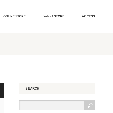
ONLINE STORE
Yahoo! STORE
ACCESS
SEARCH