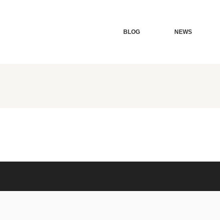
BLOG
NEWS