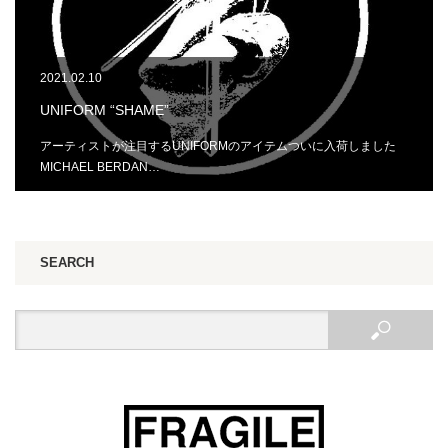
2021.02.10
UNIFORM “SHAME”
アーティストが注目するUNIFORMのアイテムついに入荷しました
MICHAEL BERDAN…
SEARCH