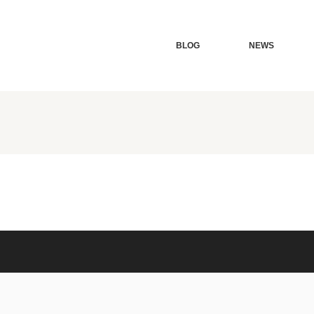
BLOG
NEWS