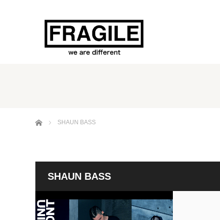
ホーム
SHAUN BASS
SHAUN BASS