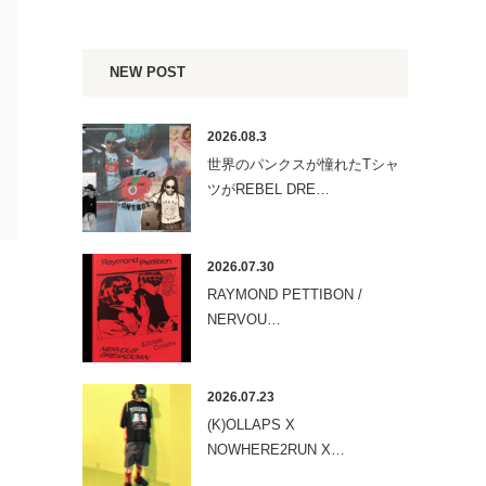
NEW POST
2026.08.3
世界のパンクスが憧れたTシャ
ツがREBEL DRE…
2026.07.30
RAYMOND PETTIBON /
NERVOU…
2026.07.23
(K)OLLAPS X
NOWHERE2RUN X…