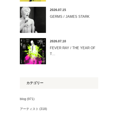
2026.07.15
GERMS / JAMES STARK
2026.07.10
FEVER RAY / THE YEAR OF
T…
カテゴリー
blog
(971)
アーティスト
(318)