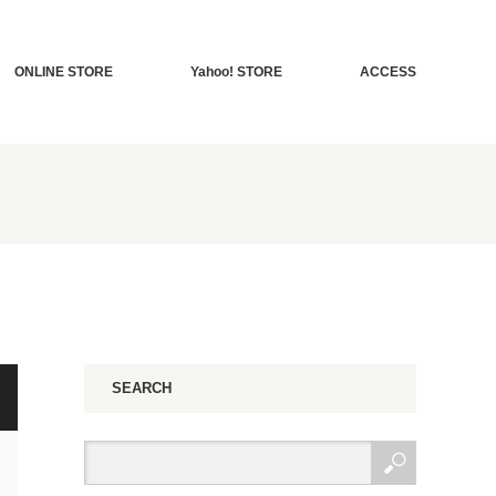
ONLINE STORE
Yahoo! STORE
ACCESS
SEARCH