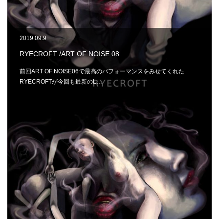
2019.09.9
RYECROFT /ART OF NOISE 08
前回ART OF NOISE06で最高のパフォーマンスをみせてくれた
RYECROFTが今回も最新のL…