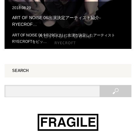
2018.08.29
ART OF NOISE 06出演決定アーティスト紹介-
RYECROF…
ART OF NOISE 06 9月29日(土) に出演が決定したアーティスト
RYECROFTをピッ…
SEARCH