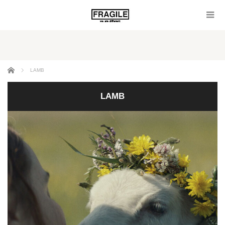
ホーム
LAMB
LAMB