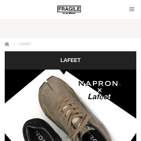
ホーム
LAFEET
LAFEET