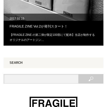
2017.02.15
FRAGILE ZINE Vol.2が発刊スタート！
【FRAGILE ZINE の第二弾が限定100部にて配布】当店が制作する
オリジナルのアートジン…
SEARCH