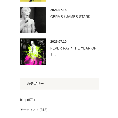
2026.07.15
GERMS / JAMES STARK
2026.07.10
FEVER RAY / THE YEAR OF
T…
カテゴリー
blog
(971)
アーティスト
(318)