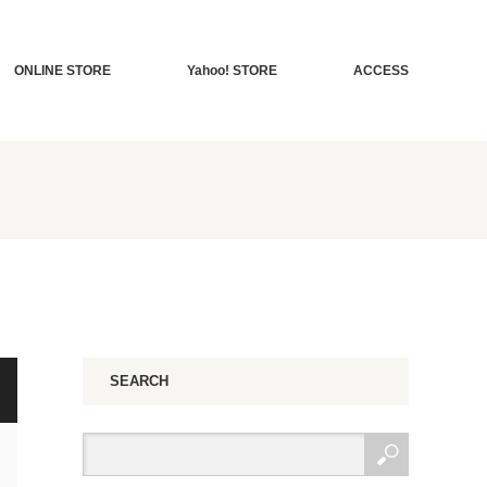
ONLINE STORE
Yahoo! STORE
ACCESS
SEARCH