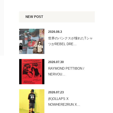
NEW POST
2026.08.3
世界のパンクスが憧れたTシャ
ツがREBEL DRE…
2026.07.30
RAYMOND PETTIBON /
NERVOU…
2026.07.23
(K)OLLAPS X
NOWHERE2RUN X…