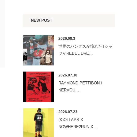
NEW POST
2026.08.3
世界のパンクスが憧れたTシャ
ツがREBEL DRE…
2026.07.30
RAYMOND PETTIBON /
NERVOU…
2026.07.23
(K)OLLAPS X
NOWHERE2RUN X…