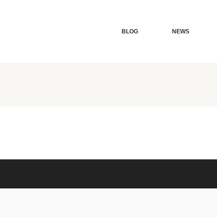
BLOG
NEWS