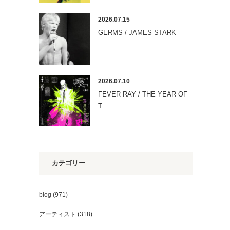
2026.07.15
GERMS / JAMES STARK
2026.07.10
FEVER RAY / THE YEAR OF
T…
カテゴリー
blog
(971)
アーティスト
(318)