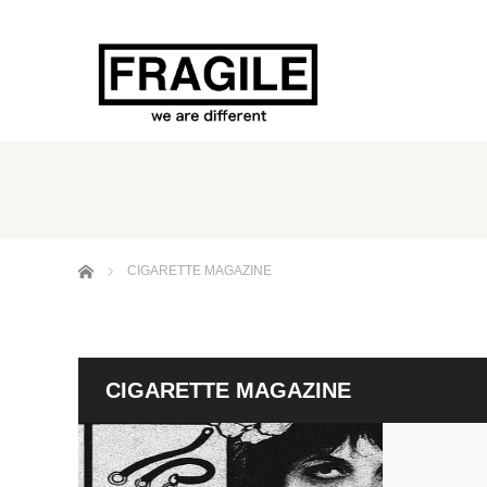
ホーム
CIGARETTE MAGAZINE
CIGARETTE MAGAZINE