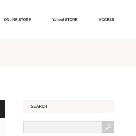
ONLINE STORE
Yahoo! STORE
ACCESS
SEARCH