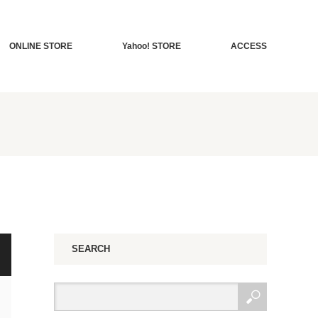
ONLINE STORE
Yahoo! STORE
ACCESS
SEARCH