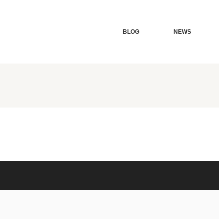
BLOG
NEWS