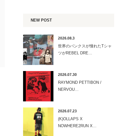
NEW POST
2026.08.3
世界のパンクスが憧れたTシャ
ツがREBEL DRE…
2026.07.30
RAYMOND PETTIBON /
NERVOU…
2026.07.23
(K)OLLAPS X
NOWHERE2RUN X…