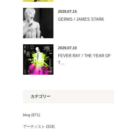
2026.07.15
GERMS / JAMES STARK
2026.07.10
FEVER RAY / THE YEAR OF
T…
カテゴリー
blog
(971)
アーティスト
(318)