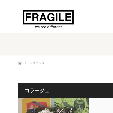
ホーム
コラージュ
コラージュ