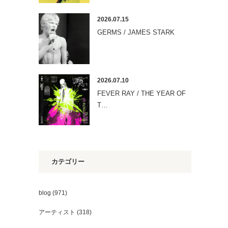
2026.07.15
GERMS / JAMES STARK
2026.07.10
FEVER RAY / THE YEAR OF
T…
カテゴリー
blog
(971)
アーティスト
(318)