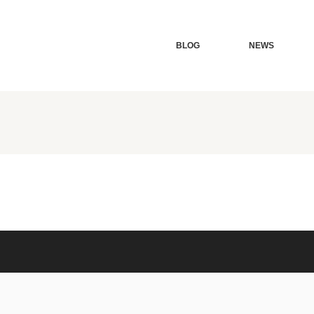
BLOG
NEWS