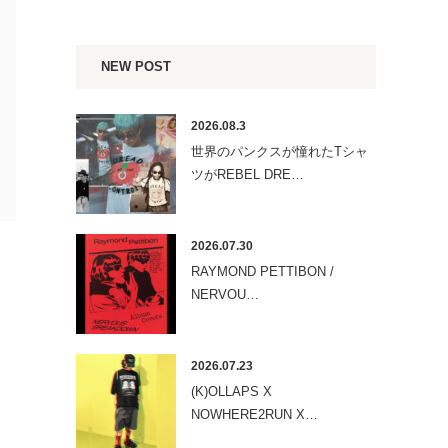
NEW POST
2026.08.3
世界のパンクスが憧れたTシャ
ツがREBEL DRE…
2026.07.30
RAYMOND PETTIBON /
NERVOU…
2026.07.23
(K)OLLAPS X
NOWHERE2RUN X…