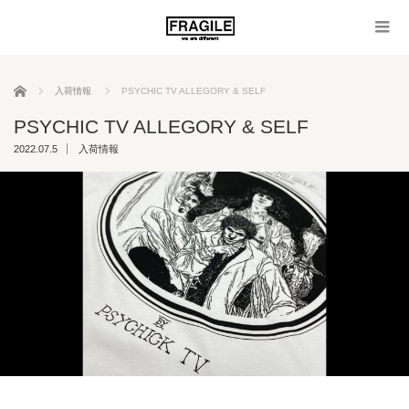
ホーム
入荷情報
PSYCHIC TV ALLEGORY & SELF
PSYCHIC TV ALLEGORY & SELF
2022.07.5
入荷情報