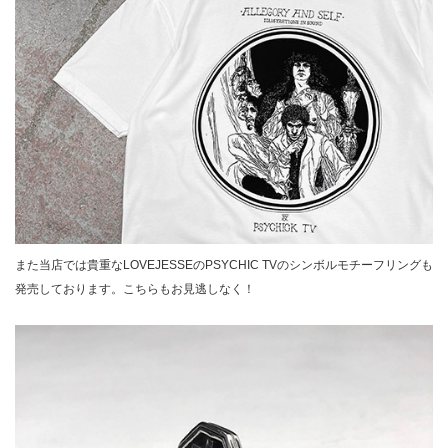
また当店では貴重なLOVEJESSEのPSYCHIC TVのシンボルモチーフリングも
発売しております。こちらもお見逃しなく！