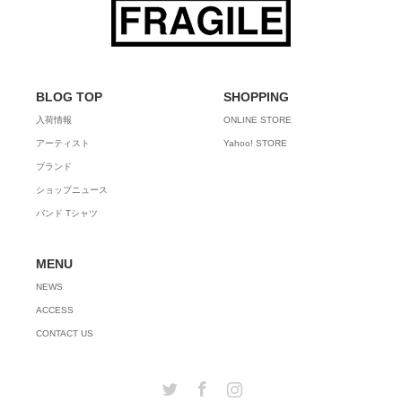
BLOG TOP
SHOPPING
入荷情報
ONLINE STORE
アーティスト
Yahoo! STORE
ブランド
ショップニュース
バンド Tシャツ
MENU
NEWS
ACCESS
CONTACT US
Twitter
Facebook
Instagram