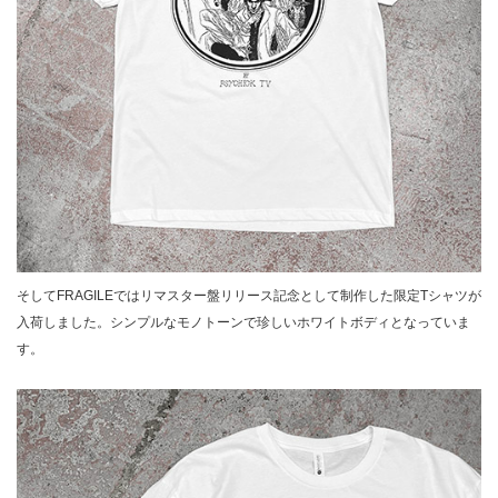
そしてFRAGILEではリマスター盤リリース記念として制作した限定Tシャツが
入荷しました。シンプルなモノトーンで珍しいホワイトボディとなっていま
す。