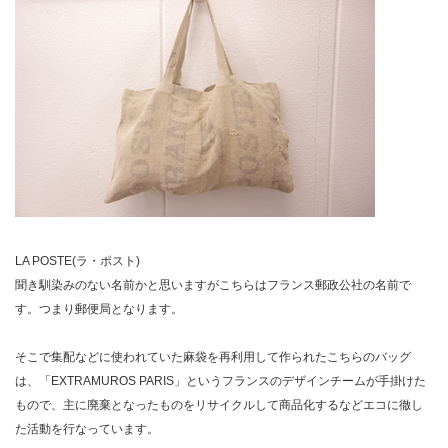
LA POSTE(ラ・ポスト)
聞き馴染みのない名前かと思いますがこちらはフランス郵政公社の名前で
す。つまり郵便局となります。
そこで集配などに使われていた麻袋を再利用して作られたこちらのバッグ
は、「EXTRAMUROS PARIS」というフランスのデザインチームが手掛けた
もので、主に廃棄となったものをリサイクルして商品化するなどエコに徹し
た活動を行なっています。