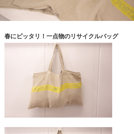
春にピッタリ！一点物のリサイクルバッグ