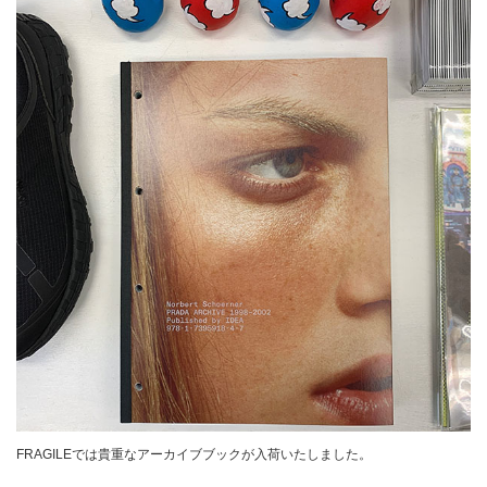
FRAGILEでは貴重なアーカイブブックが入荷いたしました。