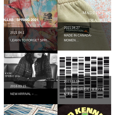
2021.04.27
2021.04.1
MADE IN CANADA-
LEARN TO FORGET SPRI…
MOMEN…
2023.11.16
2016.03.15
特別展示 池田亮司 / 金沢21世
NEW ARRIVAL – …
紀美術…