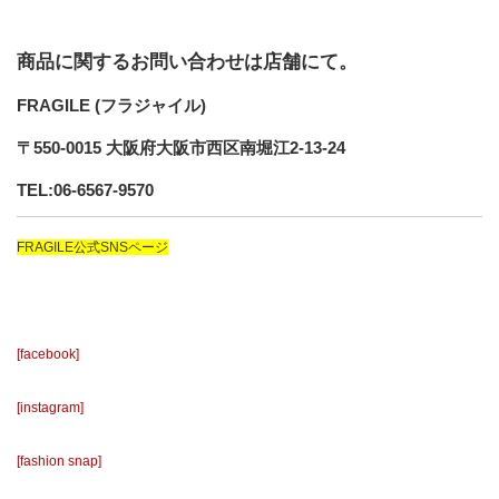
商品に関するお問い合わせは店舗にて。
FRAGILE (フラジャイル)
〒550-0015 大阪府大阪市西区南堀江2-13-24
TEL:06-6567-9570
FRAGILE公式SNSページ
[facebook]
[instagram]
[fashion snap]