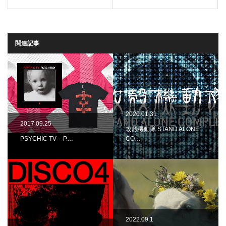
関連記事
2020.01.31
2017.09.25
攻殻機動隊 STAND ALONE
PSYCHIC TV – P…
CO…
2022.09.1