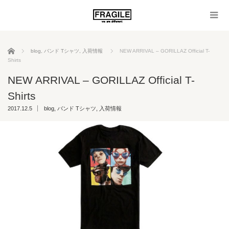
ホーム
blog
,
バンド Tシャツ
,
入荷情報
NEW ARRIVAL – GORILLAZ Official T-
Shirts
NEW ARRIVAL – GORILLAZ Official T-
Shirts
2017.12.5
blog
,
バンド Tシャツ
,
入荷情報