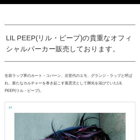
LIL PEEP(リル・ピープ)の貴重なオフィ
シャルパーカー販売しております。
生前ラップ界のカート・コバーン、次世代のエモ、グランジ・ラップと呼ば
れ、新たなカルチャーを巻き起こす風雲児として脚光を浴びていたLIL
PEEP(リル・ピープ)。