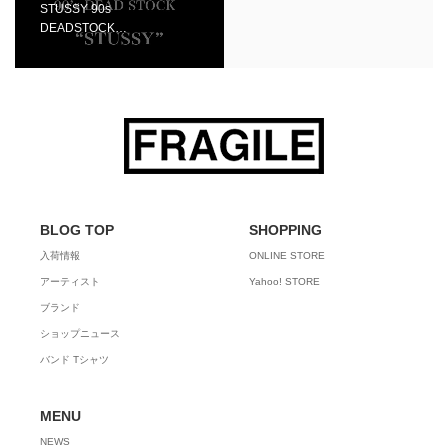
STUSSY 90s
DEADSTOCK…
BLOG TOP
SHOPPING
入荷情報
ONLINE STORE
アーティスト
Yahoo! STORE
ブランド
ショップニュース
バンド Tシャツ
MENU
NEWS