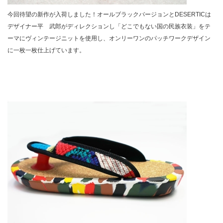
今回待望の新作が入荷しました！オールブラックバージョンとDESERTICは
デザイナー平 武郎がディレクションし「どこでもない国の民族衣装」をテ
ーマにヴィンテージニットを使用し、オンリーワンのパッチワークデザイン
に一枚一枚仕上げています。