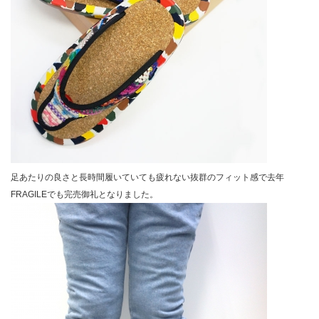
足あたりの良さと長時間履いていても疲れない抜群のフィット感で去年
FRAGILEでも完売御礼となりました。