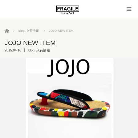
ホーム
blog
,
入荷情報
JOJO NEW ITEM
JOJO NEW ITEM
2015.04.10
blog
,
入荷情報