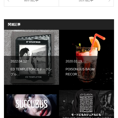
関連記事
2022.04.12
2020.02.19
ED TEMPLETON(エド・テン
POISONOUS BAUM
プル…
RECOR…