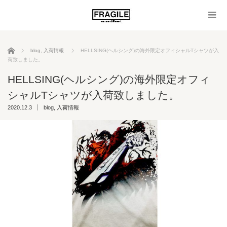
ホーム
blog
,
入荷情報
HELLSING(ヘルシング)の海外限定オフィシャルTシャツが入
荷致しました。
HELLSING(ヘルシング)の海外限定オフィ
シャルTシャツが入荷致しました。
2020.12.3
blog
,
入荷情報