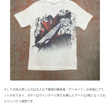
そして今回入荷したのは主人公で最強の吸血鬼「アーカード」が全面にプリ
ントされており、ボディはヴィンテージ加工を施したアートな1枚となってお
りインパクト抜群です。