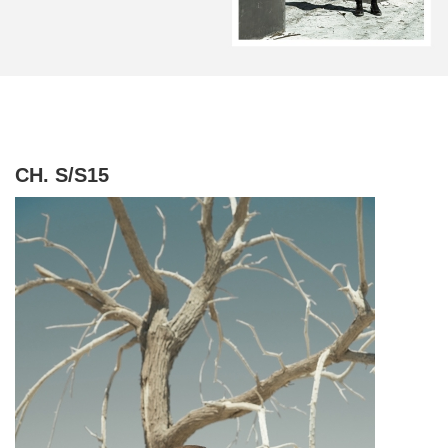
CH. S/S15