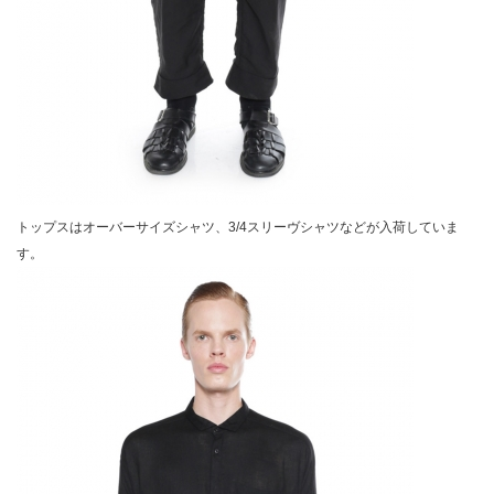
トップスはオーバーサイズシャツ、3/4スリーヴシャツなどが入荷していま
す。