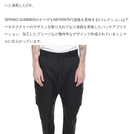
へと成長したCH.。
SPRING SUMMERのテーマ”LABYRINTH”(迷路を意味する)コレクションはア
ーキテクチャーのデザインを取り入れており迷路を意味したパッチアプリケ
ーション、加工したプリーツなど幾何学なデザインで作成されているミニマ
ルに仕上がっています。