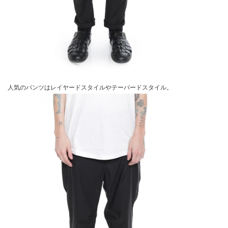
人気のパンツはレイヤードスタイルやテーパードスタイル。