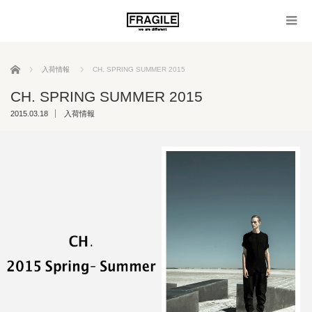
ホーム
入荷情報
CH. SPRING SUMMER 2015
CH. SPRING SUMMER 2015
2015.03.18
入荷情報