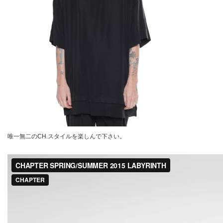
唯一無二のCH.スタイルを楽しんで下さい。